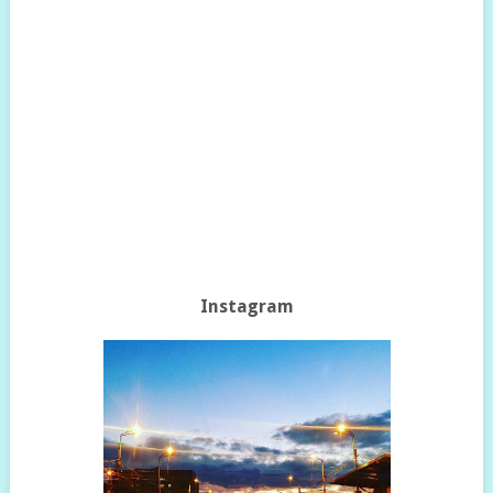
Instagram