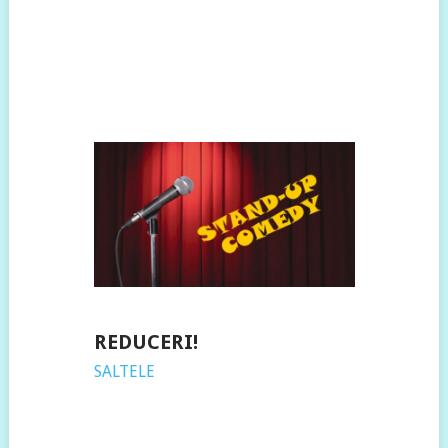
REDUCERI!
SALTELE