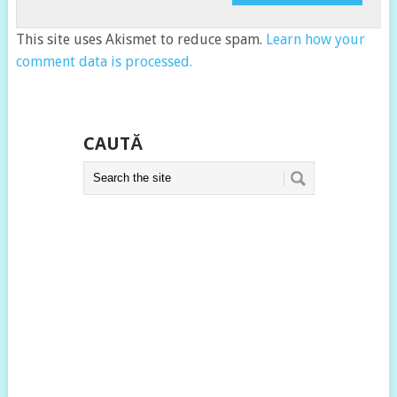
This site uses Akismet to reduce spam.
Learn how your
comment data is processed.
CAUTĂ