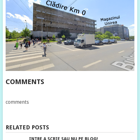
COMMENTS
comments
RELATED POSTS
INTRE A SCRIE SAU NU PE BLOG!