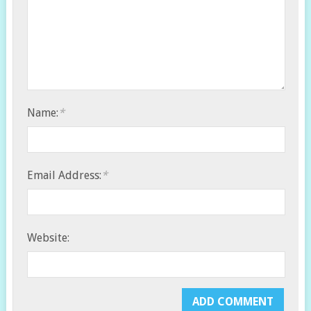
Name:
*
Email Address:
*
Website: