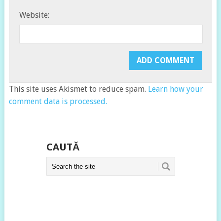
Website:
This site uses Akismet to reduce spam.
Learn how your
comment data is processed.
CAUTĂ