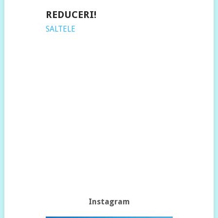
REDUCERI!
SALTELE
Instagram