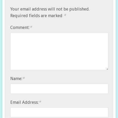
Your email address will not be published.
Required fields are marked
*
Comment:
*
Name:
*
Email Address:
*