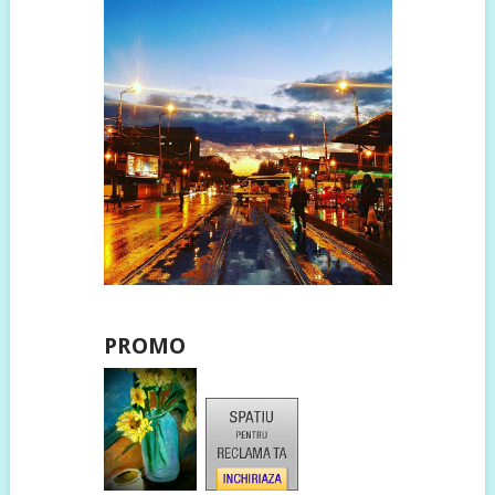
PROMO