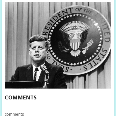
COMMENTS
comments