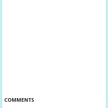
COMMENTS