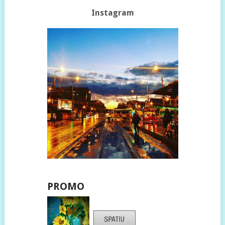
Instagram
PROMO