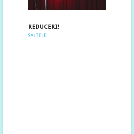
REDUCERI!
SALTELE