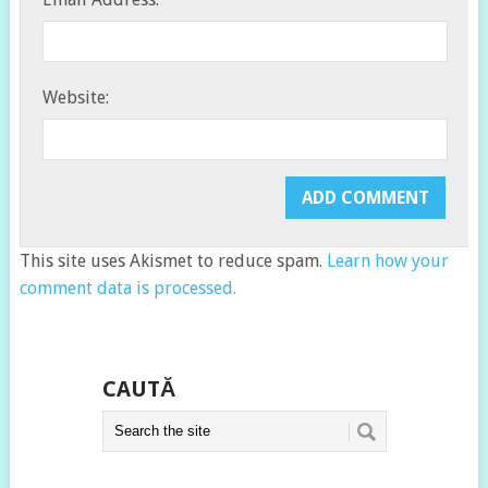
Website:
This site uses Akismet to reduce spam.
Learn how your
comment data is processed.
CAUTĂ