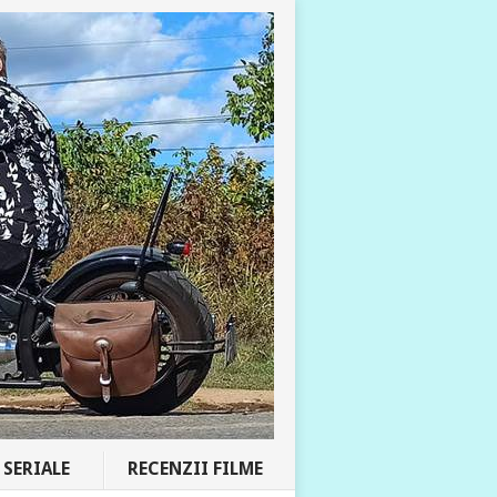
SERIALE
RECENZII FILME