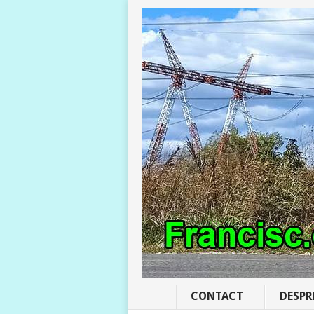
CONTACT
DESPR