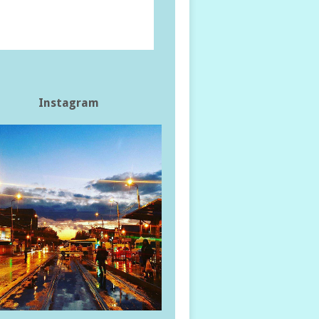
Instagram