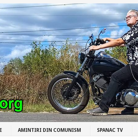
E
AMINTIRI DIN COMUNISM
SPANAC TV